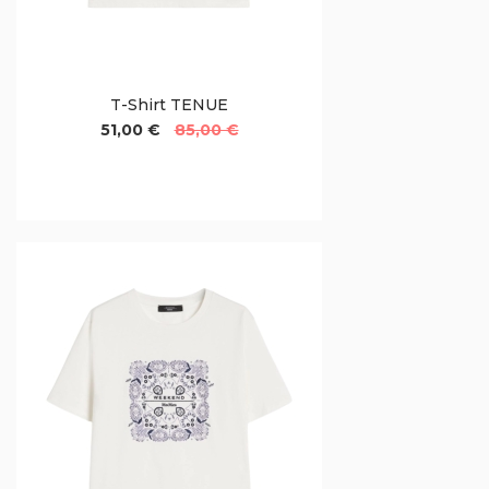
T-Shirt TENUE
51,00 €
85,00 €