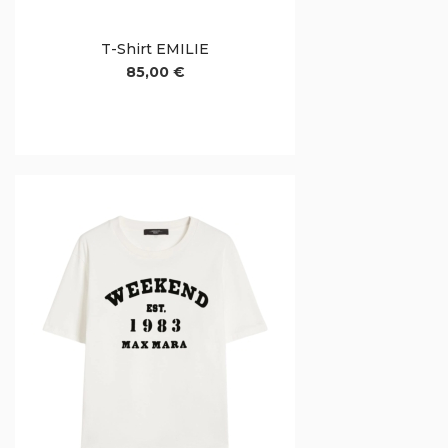
T-Shirt EMILIE
85,00 €