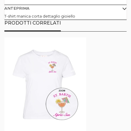
ANTEPRIMA
T-shirt manica corta dettaglio gioiello
PRODOTTI CORRELATI