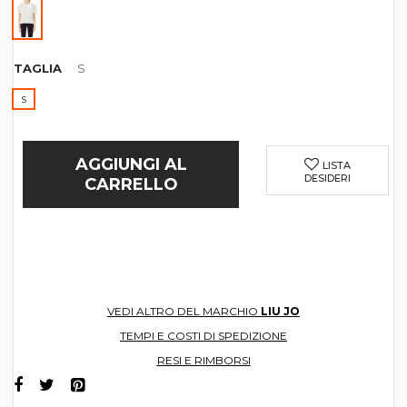
TAGLIA
S
S
AGGIUNGI AL
LISTA
DESIDERI
CARRELLO
VEDI ALTRO DEL MARCHIO
LIU JO
TEMPI E COSTI DI SPEDIZIONE
RESI E RIMBORSI