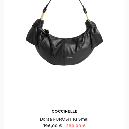
COCCINELLE
Borsa FUROSHIKI Small
196,00 €
280,00 €