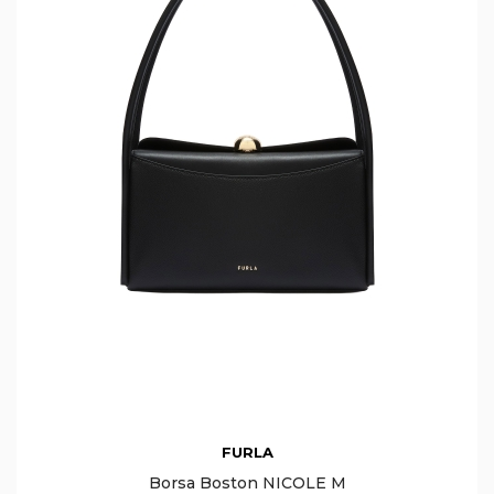
FURLA
Borsa Boston NICOLE M