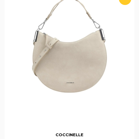
COCCINELLE