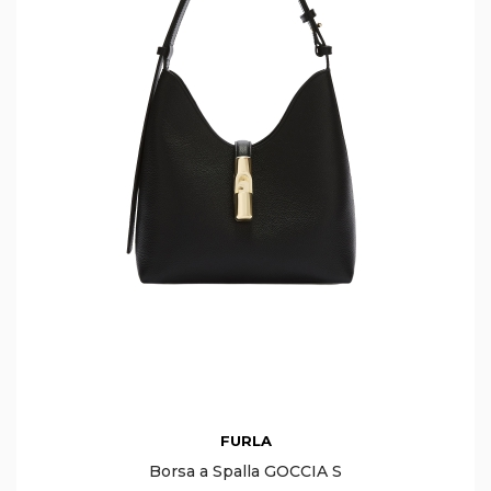
FURLA
Borsa a Spalla GOCCIA S