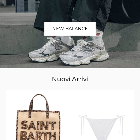
NEW BALANCE
Nuovi Arrivi