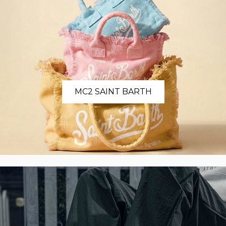
MC2 SAINT BARTH