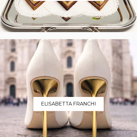
ELISABETTA FRANCHI