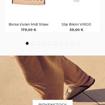
Borsa Vivian Midi Straw
Slip Bikini VIRGO
179,00 €
59,00 €