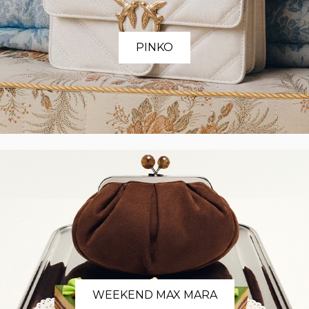
PINKO
WEEKEND MAX MARA