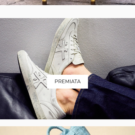
PREMIATA