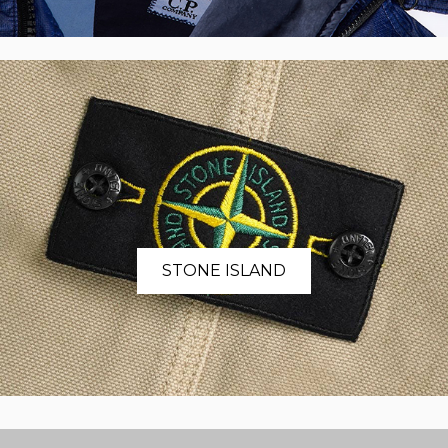
STONE ISLAND