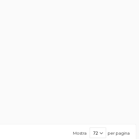
Mostra
per pagina