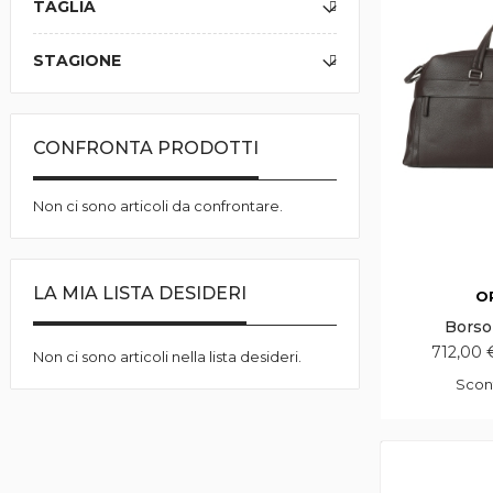
TAGLIA
STAGIONE
CONFRONTA PRODOTTI
Non ci sono articoli da confrontare.
LA MIA LISTA DESIDERI
O
Borso
712,00 
Non ci sono articoli nella lista desideri.
Scon