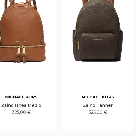
MICHAEL KORS
MICHAEL KORS
Zaino Rhea Medio
Zaino Tanner
325,00 €
325,00 €