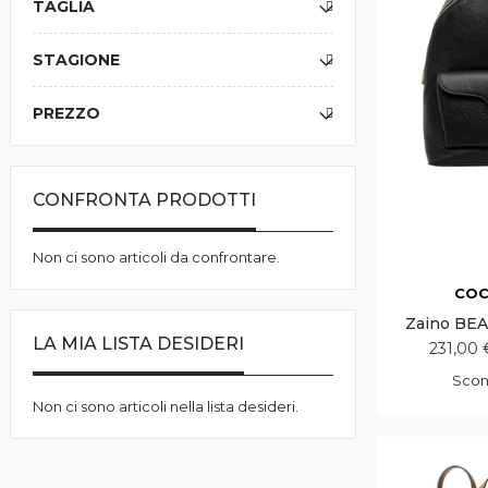
TAGLIA
STAGIONE
PREZZO
CONFRONTA PRODOTTI
Non ci sono articoli da confrontare.
COC
Zaino BE
LA MIA LISTA DESIDERI
231,00 
Sco
Non ci sono articoli nella lista desideri.