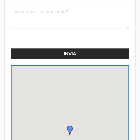
INVIA