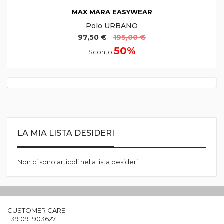
MAX MARA EASYWEAR
Polo URBANO
97,50 €
195,00 €
50%
Sconto
LA MIA LISTA DESIDERI
Non ci sono articoli nella lista desideri.
CUSTOMER CARE
+39 091 903627