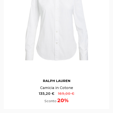
RALPH LAUREN
Camicia in Cotone
135,20 €
169,00 €
20%
Sconto