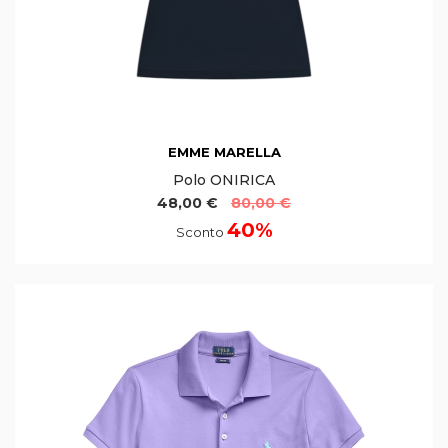
EMME MARELLA
Polo ONIRICA
48,00 €
80,00 €
40%
Sconto