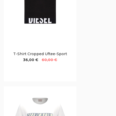
T-Shirt Cropped Uftee-Sport
36,00 €
60,00 €