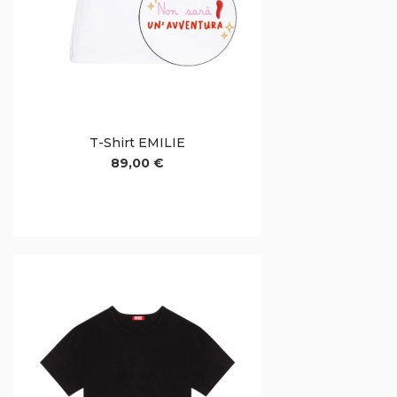
T-Shirt EMILIE
89,00 €