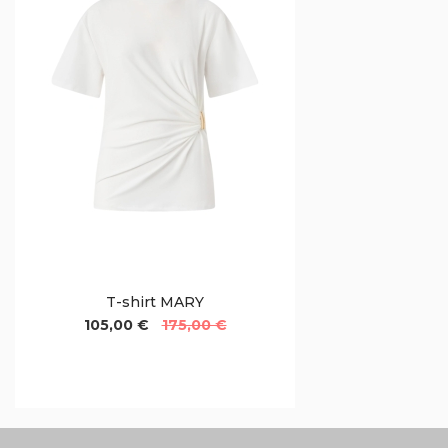
T-shirt MARY
105,00 €
175,00 €