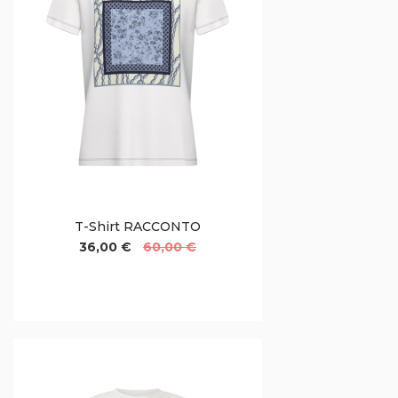
T-Shirt RACCONTO
36,00 €
60,00 €