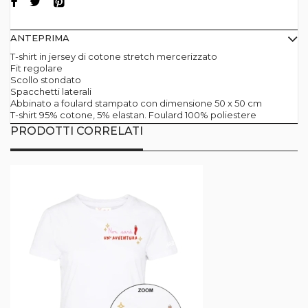
ANTEPRIMA
T-shirt in jersey di cotone stretch mercerizzato
Fit regolare
Scollo stondato
Spacchetti laterali
Abbinato a foulard stampato con dimensione 50 x 50 cm
T-shirt 95% cotone, 5% elastan. Foulard 100% poliestere
PRODOTTI CORRELATI