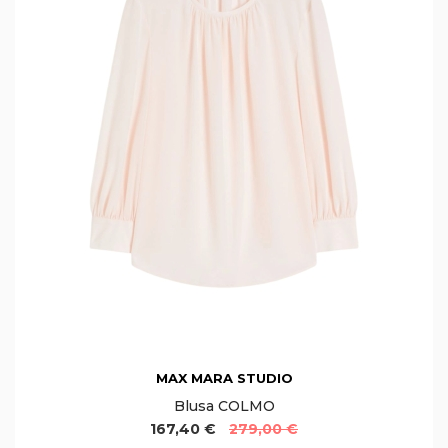
MAX MARA STUDIO
Blusa COLMO
167,40 €
279,00 €