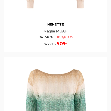
NENETTE
Maglia MUAH
94,50 €
189,00 €
50%
Sconto