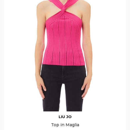
LIU JO
Top in Maglia