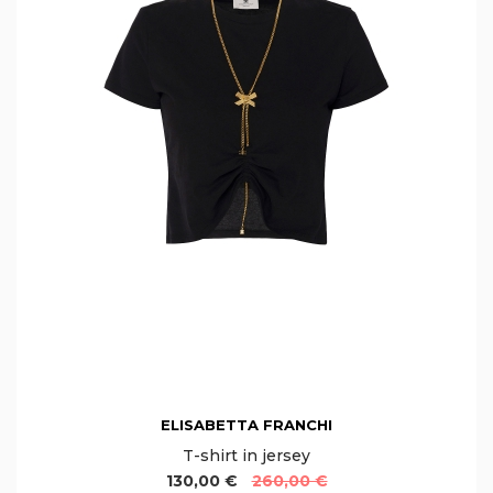
ELISABETTA FRANCHI
T-shirt in jersey
130,00 €
260,00 €