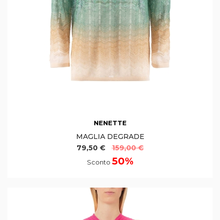
NENETTE
MAGLIA DEGRADE
79,50 €
159,00 €
50%
Sconto