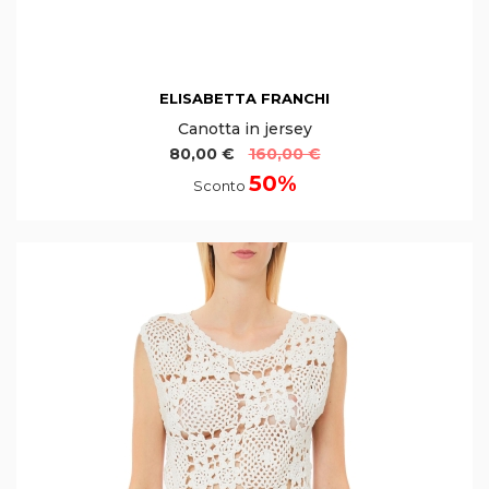
ELISABETTA FRANCHI
Canotta in jersey
80,00 €
160,00 €
50%
Sconto