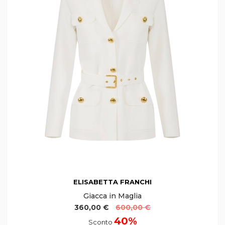
ELISABETTA FRANCHI
Giacca in Maglia
360,00 €
600,00 €
40%
Sconto