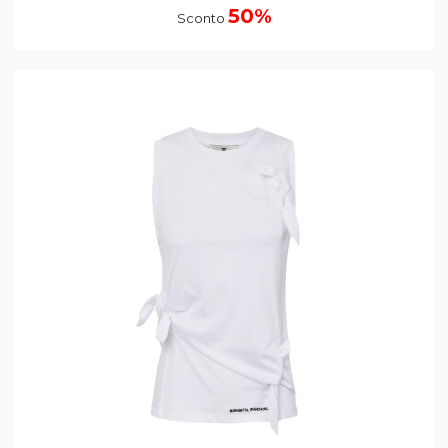
50%
Sconto