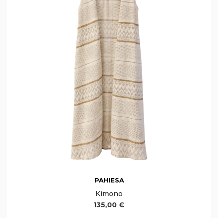
PAHIESA
Kimono
135,00 €