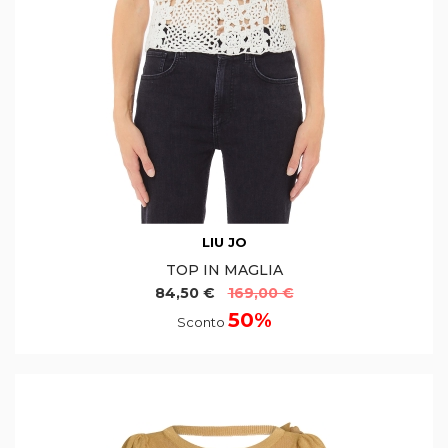
LIU JO
TOP IN MAGLIA
84,50 €
169,00 €
50%
Sconto