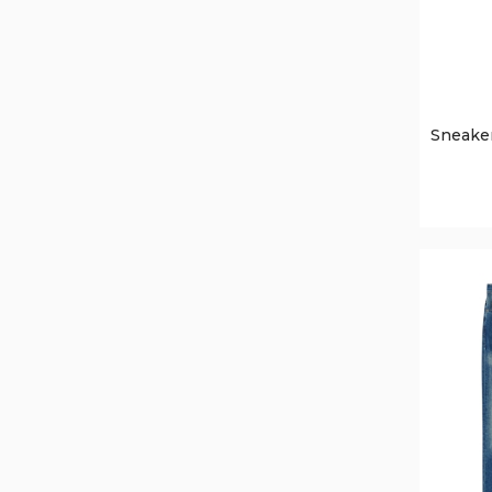
Sneake