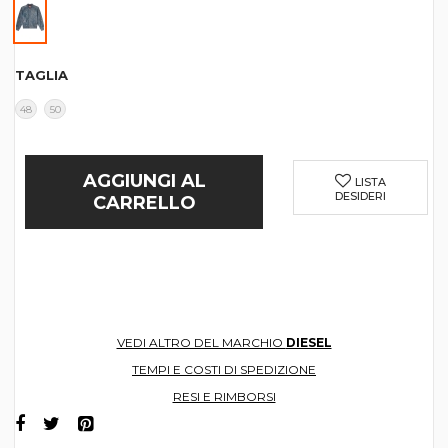
TAGLIA
48
50
AGGIUNGI AL
LISTA
DESIDERI
CARRELLO
VEDI ALTRO DEL MARCHIO
DIESEL
TEMPI E COSTI DI SPEDIZIONE
RESI E RIMBORSI