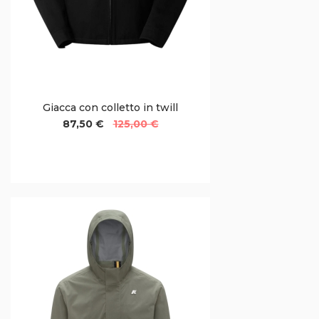
Giacca con colletto in twill
87,50 €
125,00 €