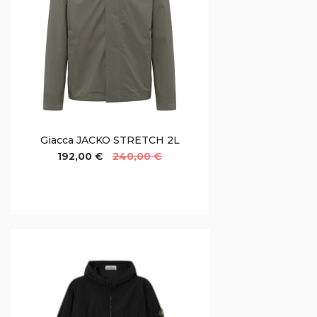
Giacca JACKO STRETCH 2L
192,00 €
240,00 €