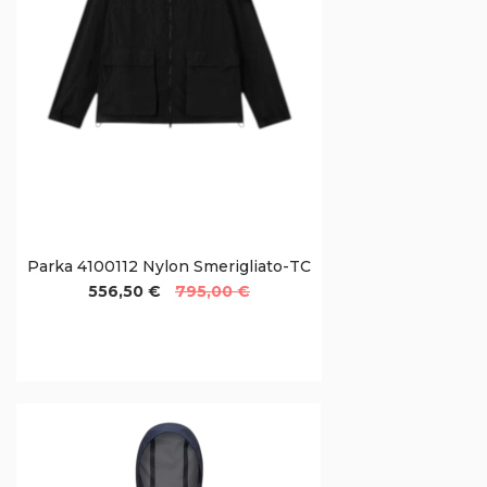
Parka 4100112 Nylon Smerigliato-TC
556,50 €
795,00 €