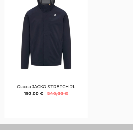
Giacca JACKO STRETCH 2L
192,00 €
240,00 €