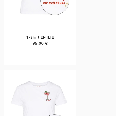
T-Shirt EMILIE
89,00 €