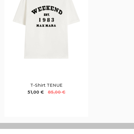
T-Shirt TENUE
51,00 €
85,00 €