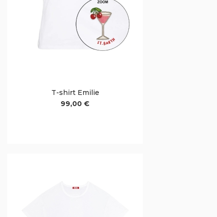
T-shirt Emilie
99,00 €