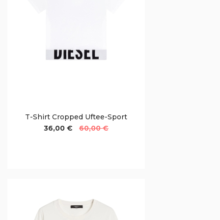
T-Shirt Cropped Uftee-Sport
36,00 €
60,00 €