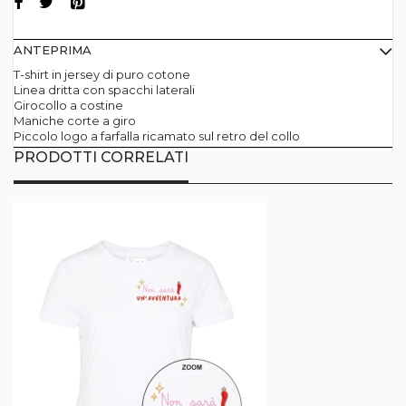
ANTEPRIMA
T-shirt in jersey di puro cotone
Linea dritta con spacchi laterali
Girocollo a costine
Maniche corte a giro
Piccolo logo a farfalla ricamato sul retro del collo
PRODOTTI CORRELATI