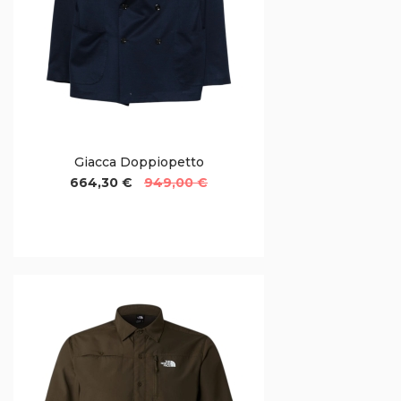
Giacca Doppiopetto
664,30 €
949,00 €