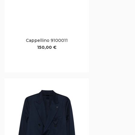
Cappellino 9100011
150,00 €