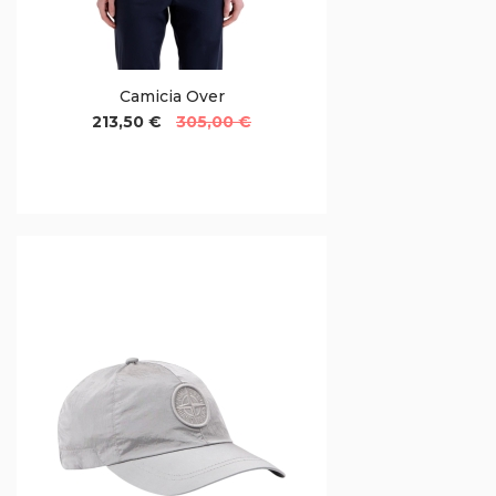
Camicia Over
213,50 €
305,00 €