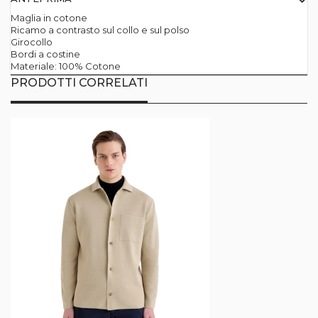
Maglia in cotone
Ricamo a contrasto sul collo e sul polso
Girocollo
Bordi a costine
Materiale: 100% Cotone
PRODOTTI CORRELATI