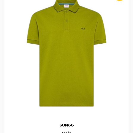
SUN68