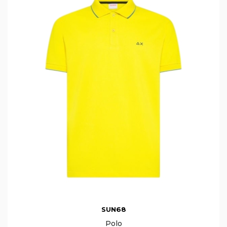
SUN68
Polo