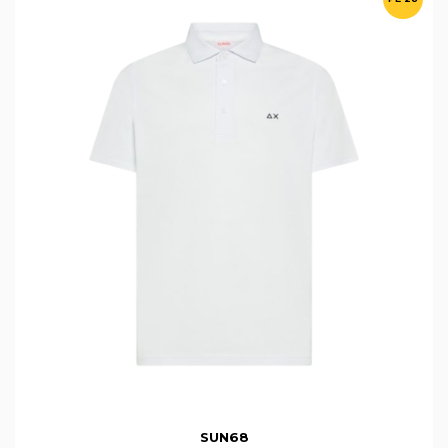
SUN68