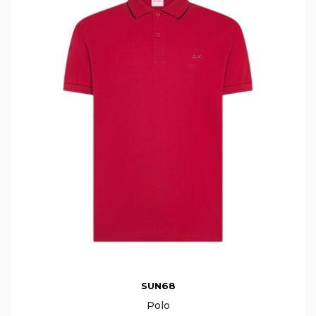
SUN68
Polo