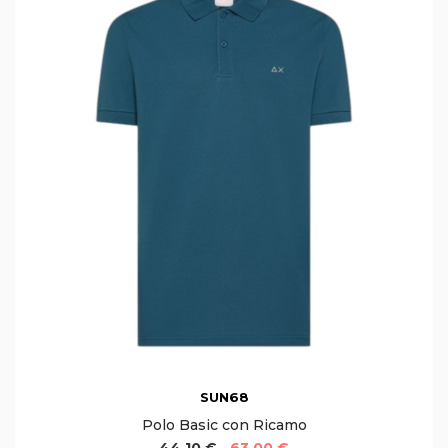
SUN68
Polo Basic con Ricamo