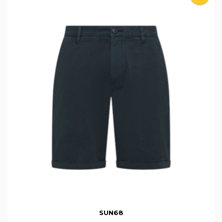
SUN68