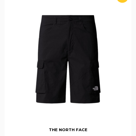
THE NORTH FACE