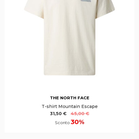
THE NORTH FACE
T-shirt Mountain Escape
31,50 €
45,00 €
30%
Sconto