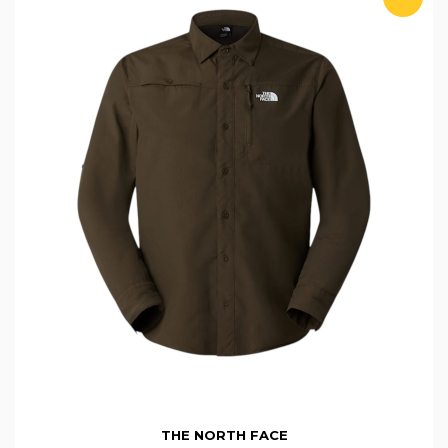
THE NORTH FACE