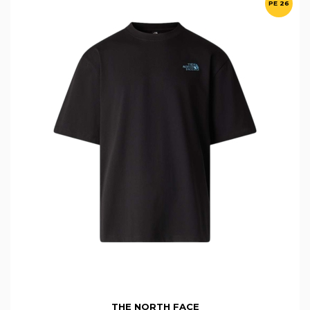
PE 26
THE NORTH FACE