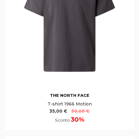
THE NORTH FACE
T-shirt 1966 Motion
35,00 €
50,00 €
30%
Sconto