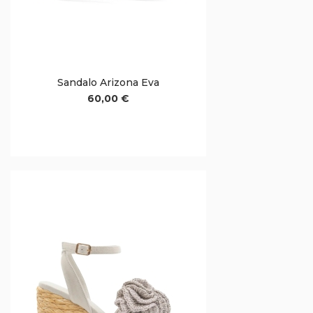
Sandalo Arizona Eva
60,00 €