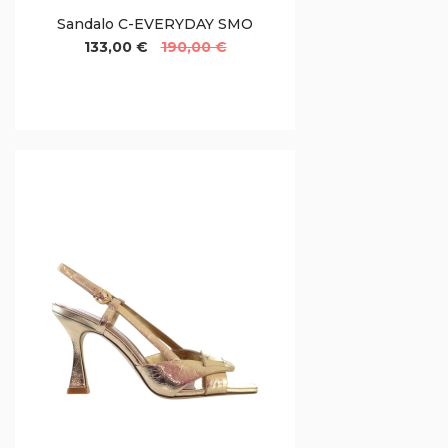
Sandalo C-EVERYDAY SMO
133,00 €
190,00 €