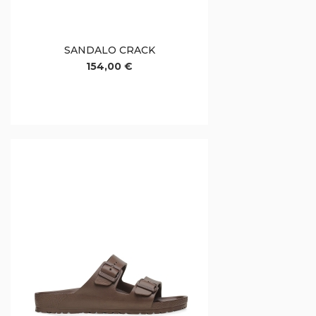
SANDALO CRACK
154,00 €