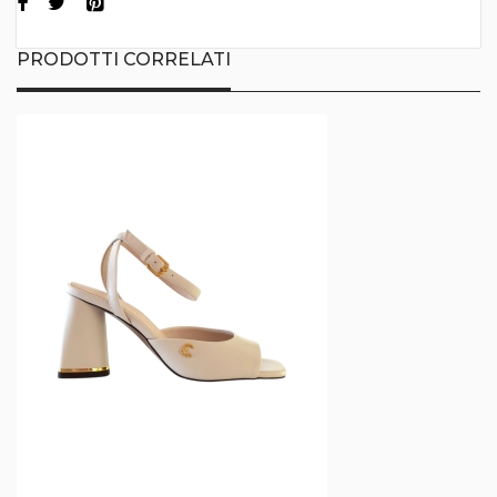
PRODOTTI CORRELATI