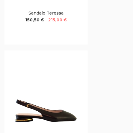
Sandalo Teressa
150,50 €
215,00 €