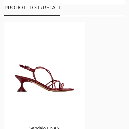
PRODOTTI CORRELATI
Sandalo LISAN