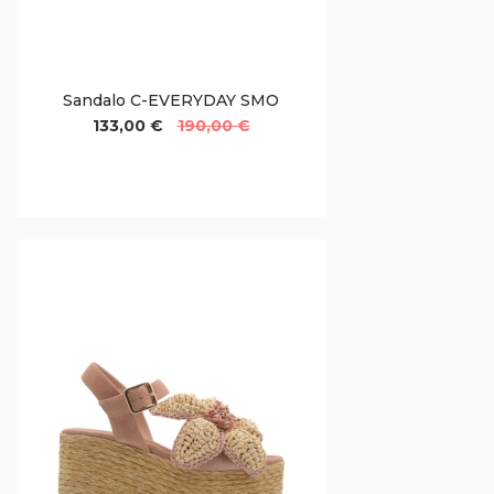
Sandalo C-EVERYDAY SMO
133,00 €
190,00 €