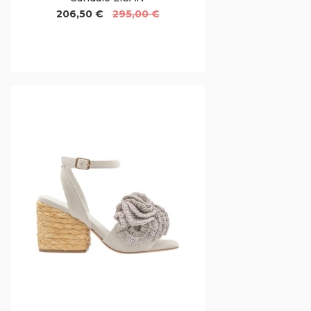
206,50 €
295,00 €