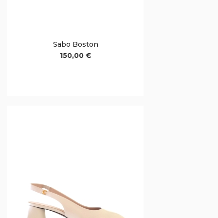
Sabo Boston
150,00 €