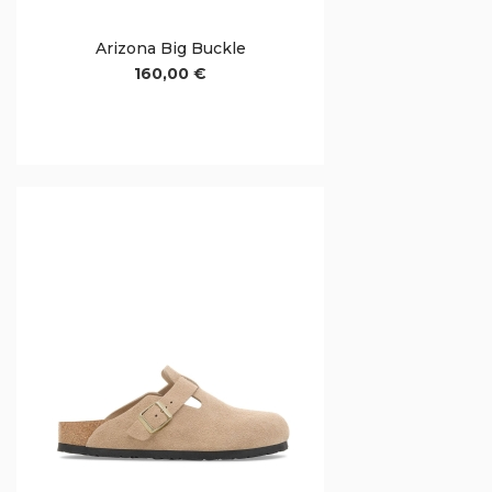
Arizona Big Buckle
160,00 €