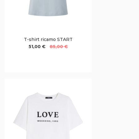
T-shirt ricamo START
51,00 €
85,00 €