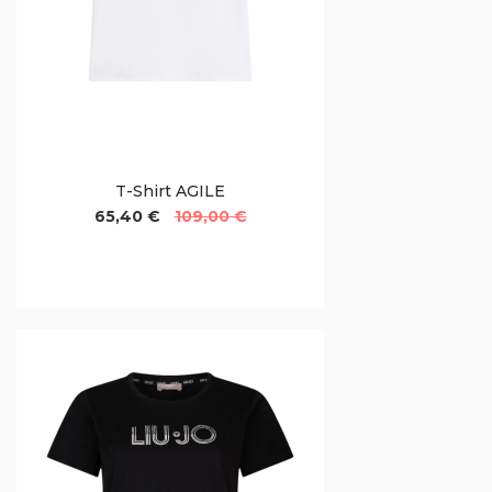
T-Shirt AGILE
65,40 €
109,00 €