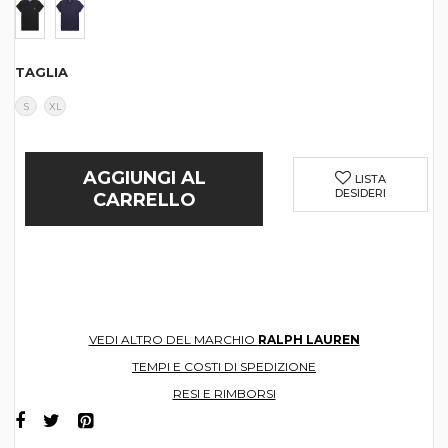
TAGLIA
S
XL
AGGIUNGI AL
LISTA
DESIDERI
CARRELLO
VEDI ALTRO DEL MARCHIO
RALPH LAUREN
TEMPI E COSTI DI SPEDIZIONE
RESI E RIMBORSI