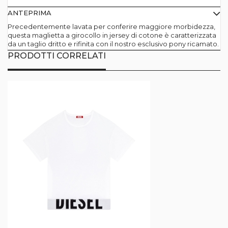
ANTEPRIMA
Precedentemente lavata per conferire maggiore morbidezza,
questa maglietta a girocollo in jersey di cotone è caratterizzata
da un taglio dritto e rifinita con il nostro esclusivo pony ricamato.
PRODOTTI CORRELATI