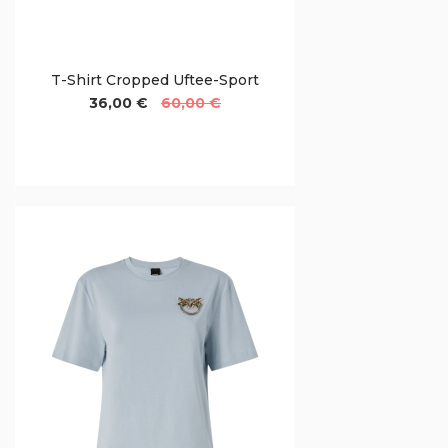
T-Shirt Cropped Uftee-Sport
36,00 €
60,00 €