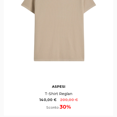
ASPESI
T-Shirt Reglan
140,00 €
200,00 €
30%
Sconto