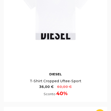
DIESEL
T-Shirt Cropped Uftee-Sport
36,00 €
60,00 €
40%
Sconto