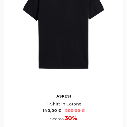
ASPESI
T-Shirt in Cotone
140,00 €
200,00 €
30%
Sconto