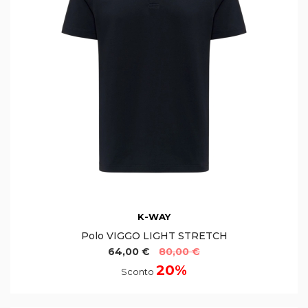
K-WAY
Polo VIGGO LIGHT STRETCH
64,00 €
80,00 €
20%
Sconto