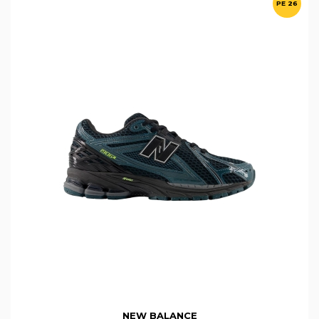
PE 26
NEW BALANCE