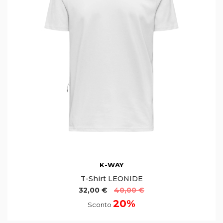
K-WAY
T-Shirt LEONIDE
32,00 €
40,00 €
20%
Sconto