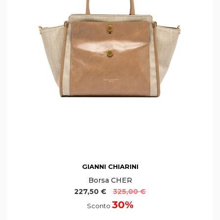
GIANNI CHIARINI
Borsa CHER
227,50 €
325,00 €
30%
Sconto