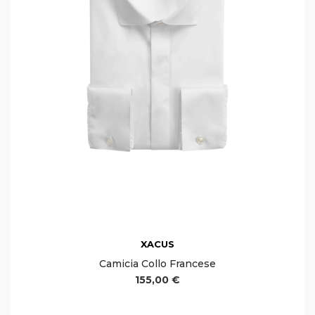
XACUS
Camicia Collo Francese
155,00 €