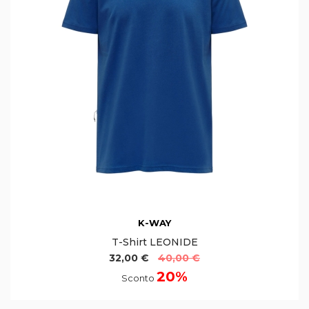
K-WAY
T-Shirt LEONIDE
32,00 €
40,00 €
20%
Sconto