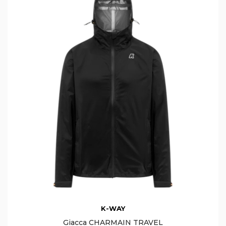
K-WAY
Giacca CHARMAIN TRAVEL