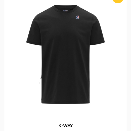
K-WAY