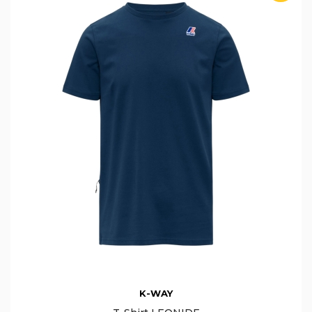
K-WAY