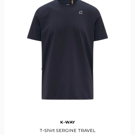
K-WAY
T-Shirt SERGINE TRAVEL