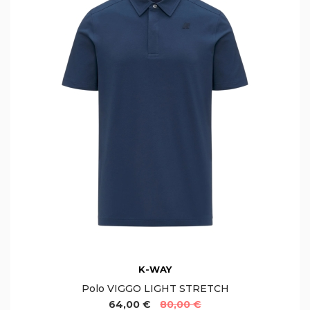
K-WAY
Polo VIGGO LIGHT STRETCH
64,00 €
80,00 €