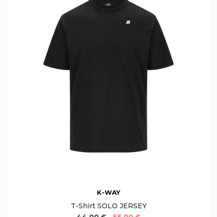
K-WAY
T-Shirt SOLO JERSEY