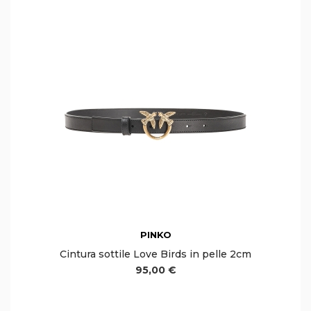
PINKO
Cintura sottile Love Birds in pelle 2cm
95,00 €