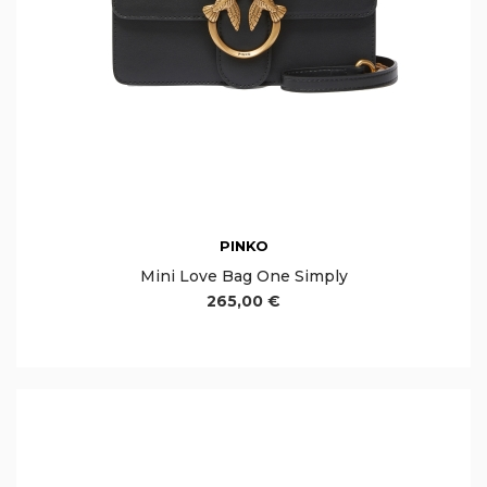
PINKO
Mini Love Bag One Simply
265,00 €