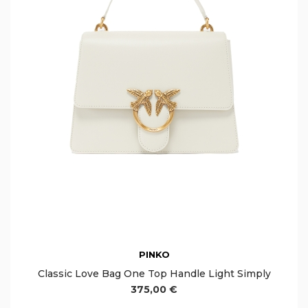
PINKO
Classic Love Bag One Top Handle Light Simply
375,00 €