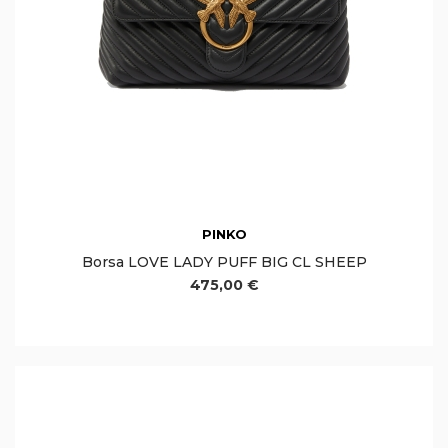
PINKO
Borsa LOVE LADY PUFF BIG CL SHEEP
475,00 €