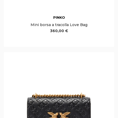
PINKO
Mini borsa a tracolla Love Bag
360,00 €