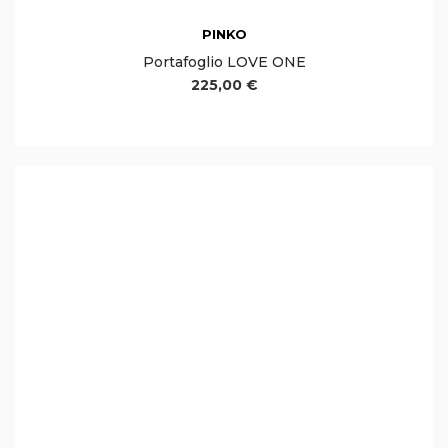
PINKO
Portafoglio LOVE ONE
225,00 €