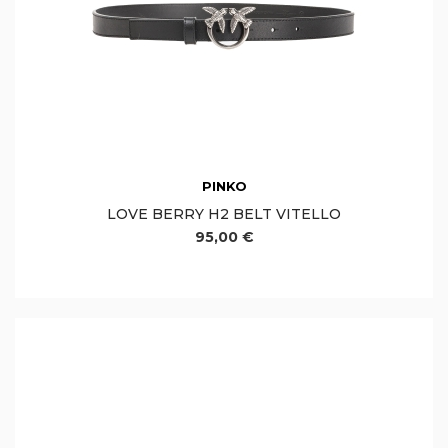
PINKO
LOVE BERRY H2 BELT VITELLO
95,00 €