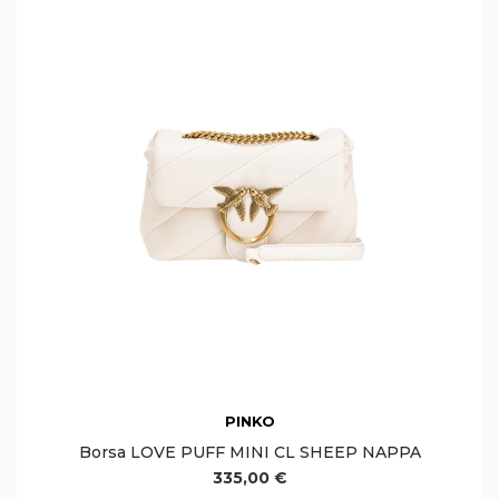
PINKO
Borsa LOVE PUFF MINI CL SHEEP NAPPA
335,00 €