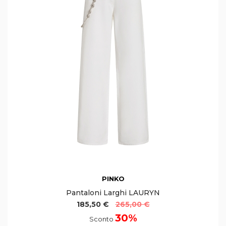
PINKO
Pantaloni Larghi LAURYN
185,50 €
265,00 €
30%
Sconto