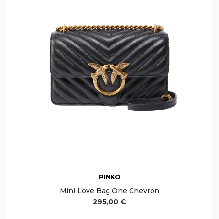
PINKO
Mini Love Bag One Chevron
295,00 €