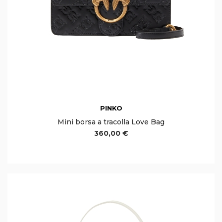
PINKO
Mini borsa a tracolla Love Bag
360,00 €