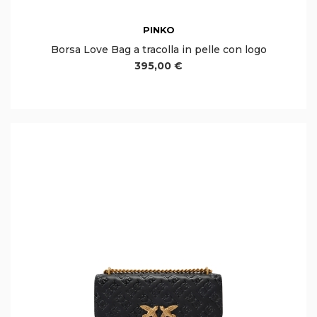
PINKO
Borsa Love Bag a tracolla in pelle con logo
395,00 €