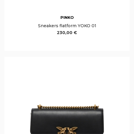
PINKO
Sneakers flatform YOKO 01
230,00 €