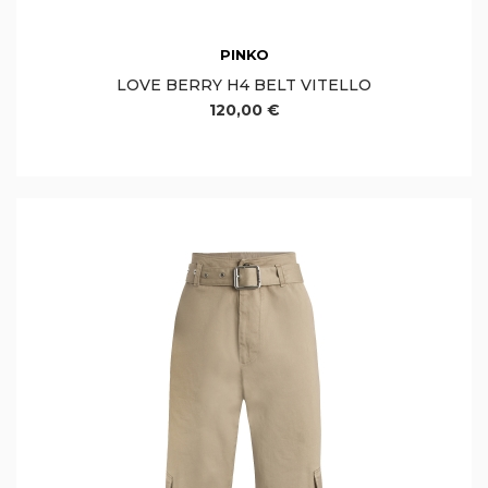
PINKO
LOVE BERRY H4 BELT VITELLO
120,00 €