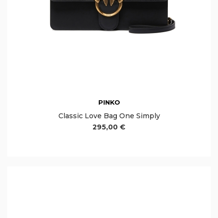
PINKO
Classic Love Bag One Simply
295,00 €