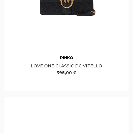
PINKO
LOVE ONE CLASSIC DC VITELLO
395,00 €