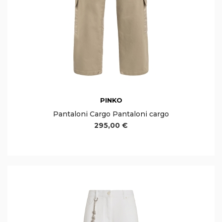
PINKO
Pantaloni Cargo Pantaloni cargo
295,00 €