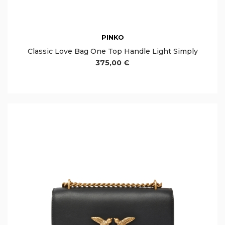
PINKO
Classic Love Bag One Top Handle Light Simply
375,00 €