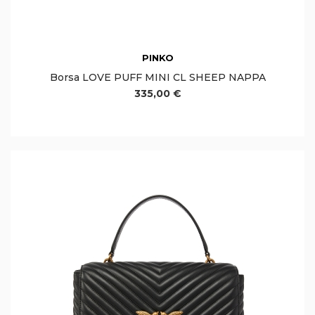
PINKO
Borsa LOVE PUFF MINI CL SHEEP NAPPA
335,00 €