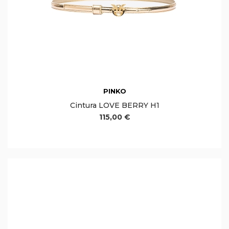
PINKO
Cintura LOVE BERRY H1
115,00 €