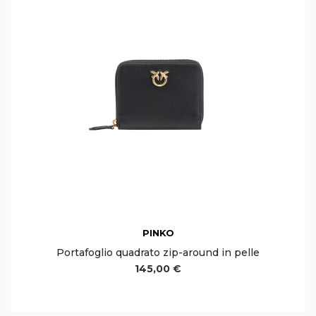
PINKO
Portafoglio quadrato zip-around in pelle
145,00 €