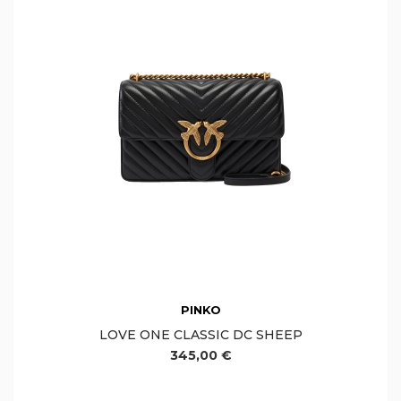
PINKO
LOVE ONE CLASSIC DC SHEEP
345,00 €