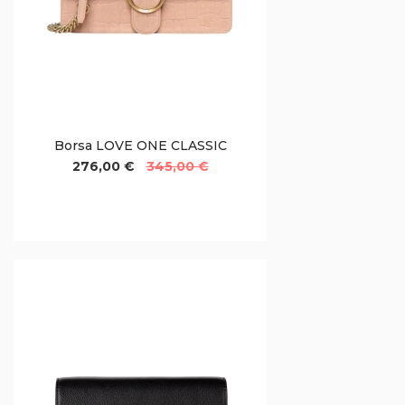
Borsa LOVE ONE CLASSIC
276,00 €
345,00 €