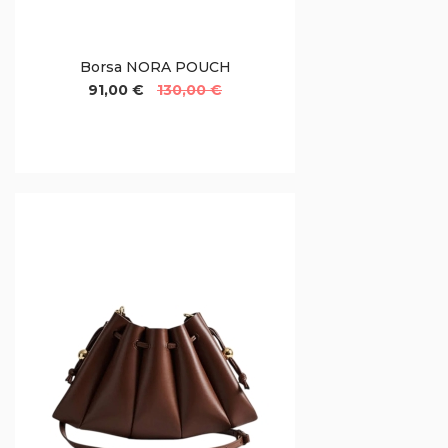
Borsa NORA POUCH
91,00 €
130,00 €