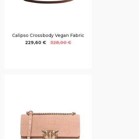
Calipso Crossbody Vegan Fabric
229,60 €
328,00 €