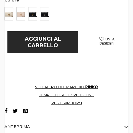
Colore
AGGIUNGI AL
LISTA
DESIDERI
CARRELLO
VEDI ALTRO DEL MARCHIO
PINKO
TEMPI E COSTI DI SPEDIZIONE
RESI E RIMBORSI
ANTEPRIMA