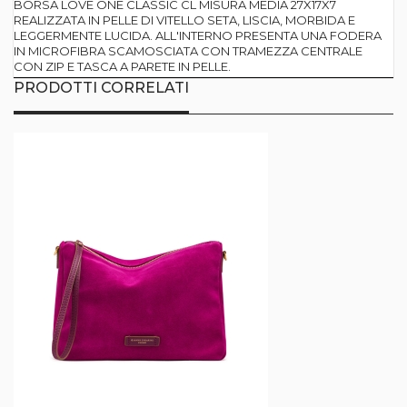
BORSA LOVE ONE CLASSIC CL MISURA MEDIA 27X17X7
REALIZZATA IN PELLE DI VITELLO SETA, LISCIA, MORBIDA E
LEGGERMENTE LUCIDA. ALL'INTERNO PRESENTA UNA FODERA
IN MICROFIBRA SCAMOSCIATA CON TRAMEZZA CENTRALE
CON ZIP E TASCA A PARETE IN PELLE.
PRODOTTI CORRELATI