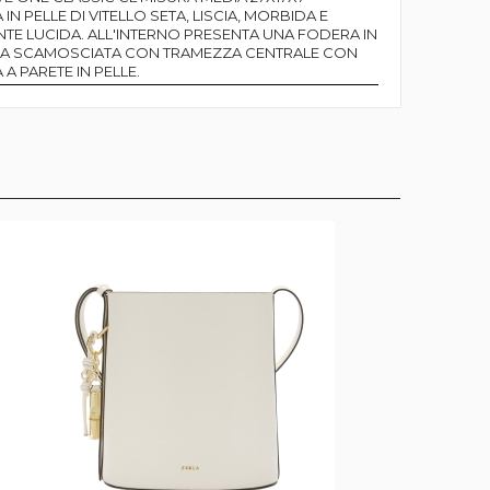
 IN PELLE DI VITELLO SETA, LISCIA, MORBIDA E
TE LUCIDA. ALL'INTERNO PRESENTA UNA FODERA IN
A SCAMOSCIATA CON TRAMEZZA CENTRALE CON
 A PARETE IN PELLE.