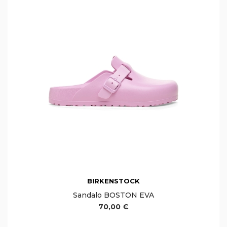
BIRKENSTOCK
Sandalo BOSTON EVA
70,00 €