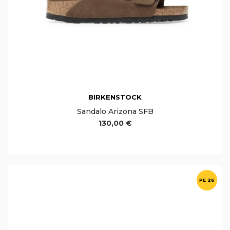
BIRKENSTOCK
Sandalo Arizona SFB
130,00 €
PE 26