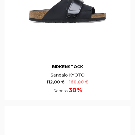
BIRKENSTOCK
Sandalo KYOTO
112,00 €
160,00 €
30%
Sconto