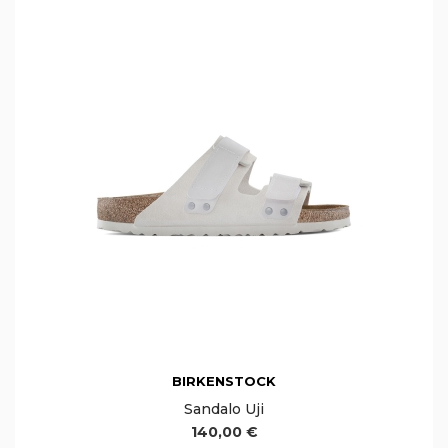
BIRKENSTOCK
Sandalo Uji
140,00 €