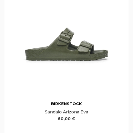
BIRKENSTOCK
Sandalo Arizona Eva
60,00 €