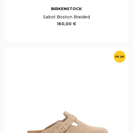
BIRKENSTOCK
Sabot Boston Braided
160,00 €
PE 26