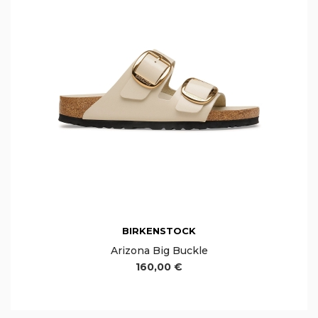
BIRKENSTOCK
Arizona Big Buckle
160,00 €