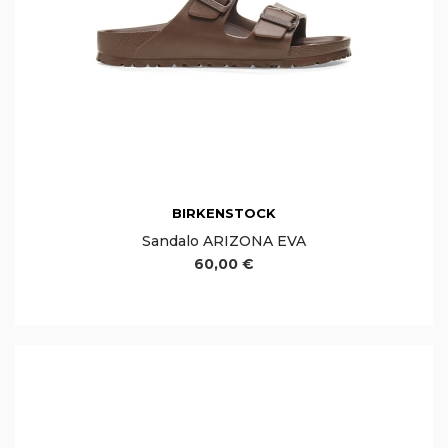
BIRKENSTOCK
Sandalo ARIZONA EVA
60,00 €