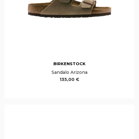
BIRKENSTOCK
Sandalo Arizona
135,00 €