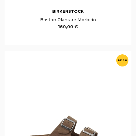
BIRKENSTOCK
Boston Plantare Morbido
160,00 €
PE 26