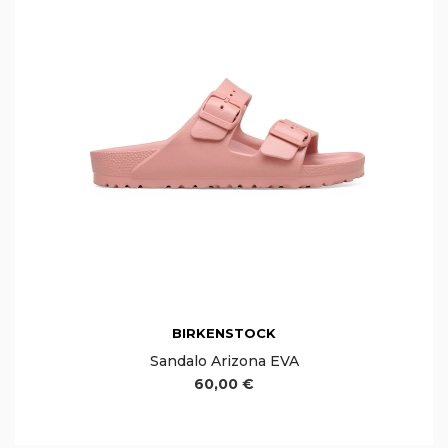
BIRKENSTOCK
Sandalo Arizona EVA
60,00 €