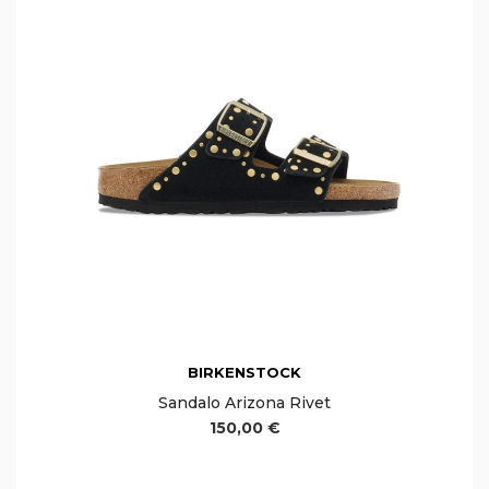
BIRKENSTOCK
Sandalo Arizona Rivet
150,00 €