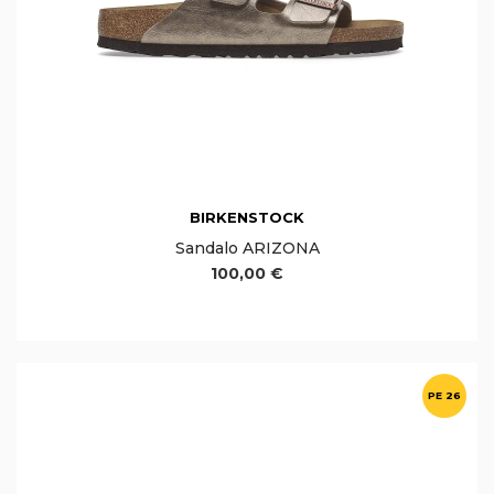
BIRKENSTOCK
Sandalo ARIZONA
100,00 €
PE 26