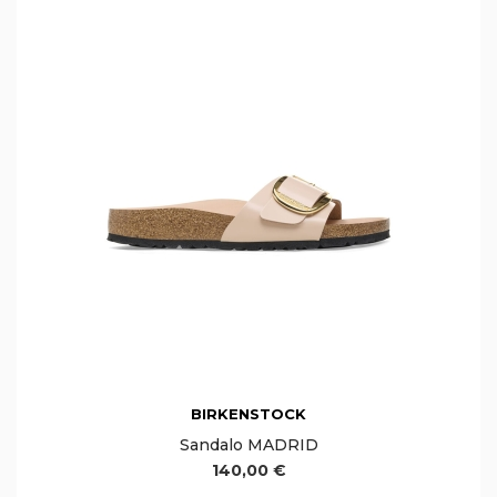
BIRKENSTOCK
Sandalo MADRID
140,00 €