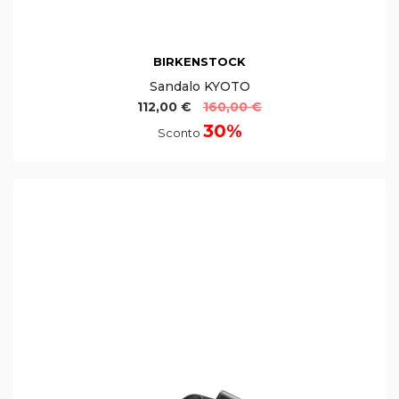
BIRKENSTOCK
Sandalo KYOTO
112,00 €
160,00 €
30%
Sconto