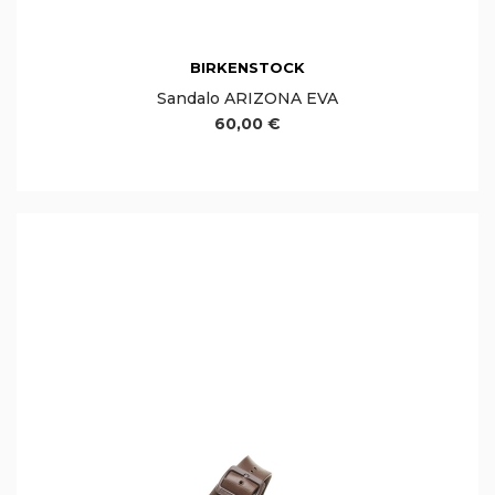
BIRKENSTOCK
Sandalo ARIZONA EVA
60,00 €