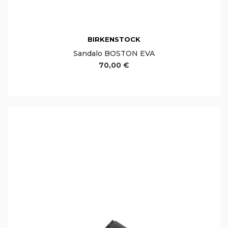
BIRKENSTOCK
Sandalo BOSTON EVA
70,00 €