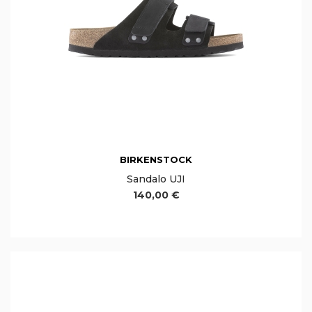
BIRKENSTOCK
Sandalo UJI
140,00 €