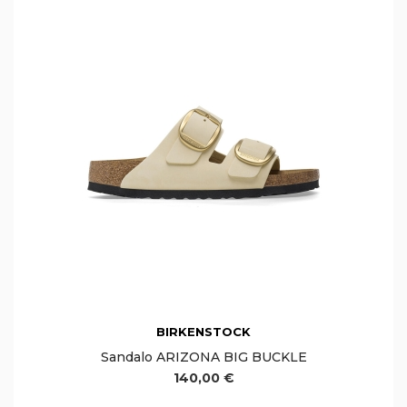
BIRKENSTOCK
Sandalo ARIZONA BIG BUCKLE
140,00 €