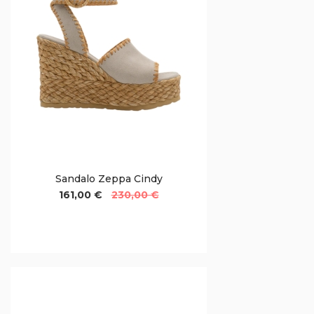
Sandalo Zeppa Cindy
161,00 €
230,00 €