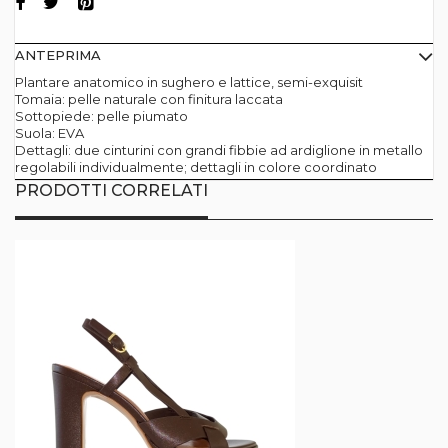
ANTEPRIMA
Plantare anatomico in sughero e lattice, semi-exquisit
Tomaia: pelle naturale con finitura laccata
Sottopiede: pelle piumato
Suola: EVA
Dettagli: due cinturini con grandi fibbie ad ardiglione in metallo
regolabili individualmente; dettagli in colore coordinato
PRODOTTI CORRELATI