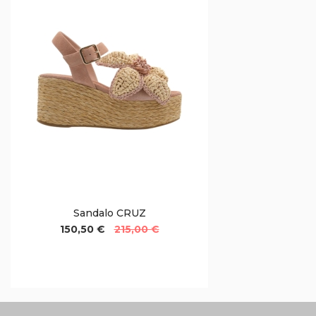
Sandalo CRUZ
150,50 €
215,00 €