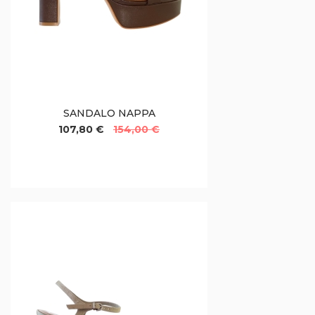
SANDALO NAPPA
107,80 €
154,00 €