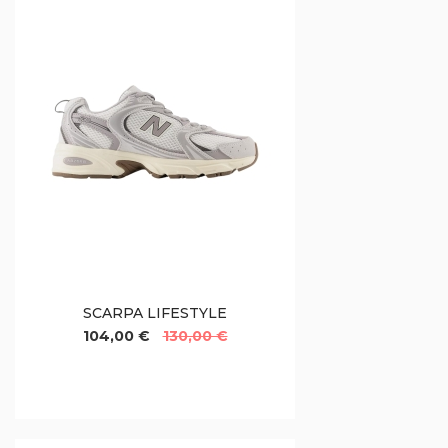
SCARPA LIFESTYLE
104,00 €
130,00 €