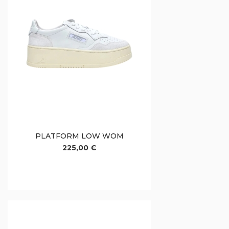
PLATFORM LOW WOM
225,00 €