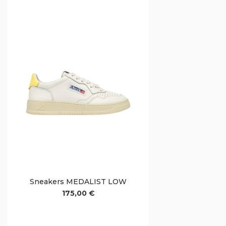
Sneakers MEDALIST LOW
175,00 €