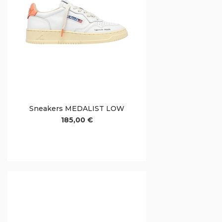
Sneakers MEDALIST LOW
185,00 €