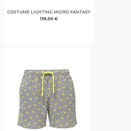
COSTUME LIGHTING MICRO FANTASY
119,00 €