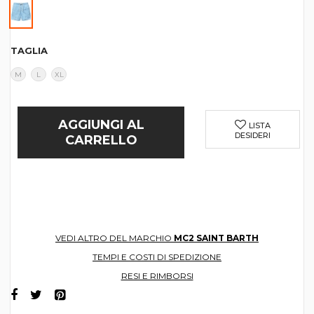
TAGLIA
M
L
XL
AGGIUNGI AL
LISTA
DESIDERI
CARRELLO
VEDI ALTRO DEL MARCHIO
MC2 SAINT BARTH
TEMPI E COSTI DI SPEDIZIONE
RESI E RIMBORSI