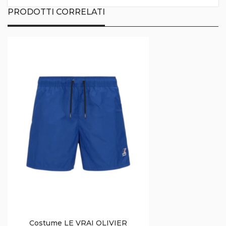
PRODOTTI CORRELATI
Costume LE VRAI OLIVIER