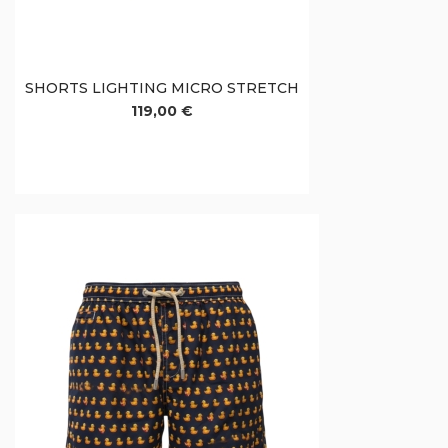
SHORTS LIGHTING MICRO STRETCH
119,00 €