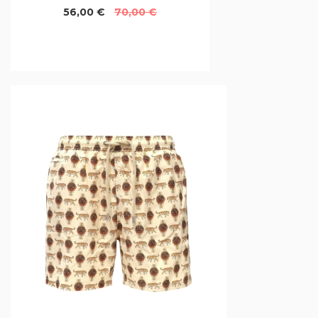
56,00 €
70,00 €