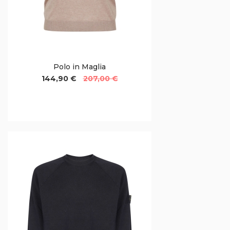
Polo in Maglia
144,90 €
207,00 €