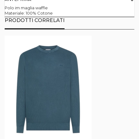
Polo im maglia waffle
Materiale: 100% Cotone
PRODOTTI CORRELATI