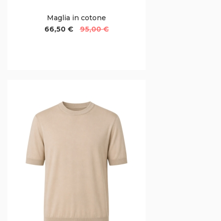
Maglia in cotone
66,50 €
95,00 €