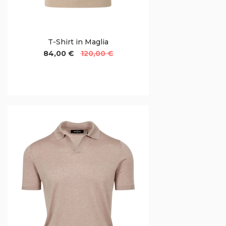
T-Shirt in Maglia
84,00 €
120,00 €