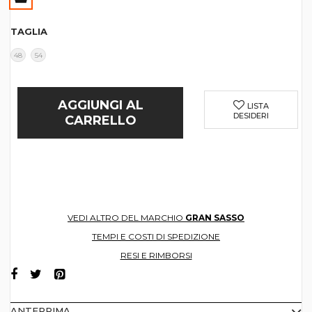
TAGLIA
48
54
AGGIUNGI AL
LISTA
DESIDERI
CARRELLO
VEDI ALTRO DEL MARCHIO
GRAN SASSO
TEMPI E COSTI DI SPEDIZIONE
RESI E RIMBORSI
ANTEPRIMA