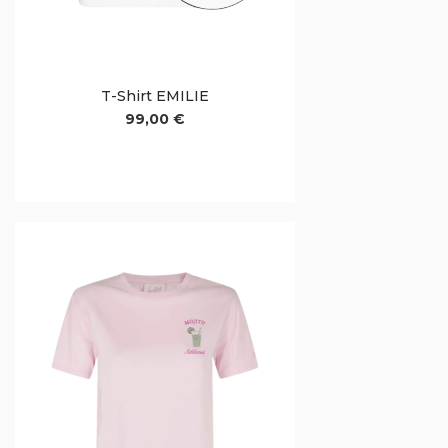
T-Shirt EMILIE
99,00 €