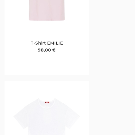
T-Shirt EMILIE
98,00 €