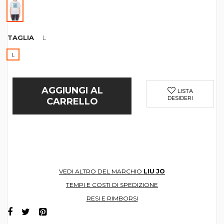
TAGLIA
L
L
AGGIUNGI AL
LISTA
DESIDERI
CARRELLO
VEDI ALTRO DEL MARCHIO
LIU JO
TEMPI E COSTI DI SPEDIZIONE
RESI E RIMBORSI