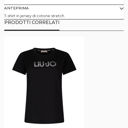
ANTEPRIMA
T-shirt in jersey di cotone stretch
PRODOTTI CORRELATI