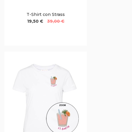
T-Shirt con Strass
19,50 €
39,00 €