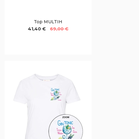
Top MULTIH
41,40 €
69,00 €