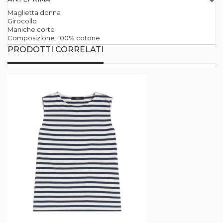
Maglietta donna
Girocollo
Maniche corte
Composizione: 100% cotone
PRODOTTI CORRELATI