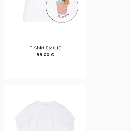
T-Shirt EMILIE
99,00 €