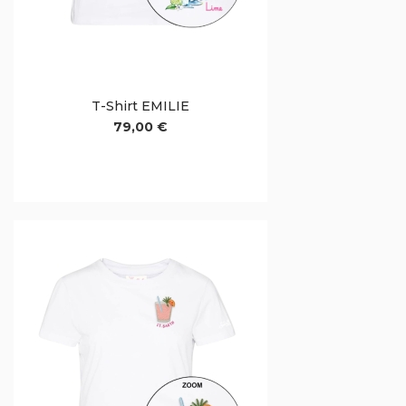
T-Shirt EMILIE
79,00 €