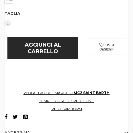
TAGLIA
L
AGGIUNGI AL
LISTA
DESIDERI
CARRELLO
VEDI ALTRO DEL MARCHIO
MC2 SAINT BARTH
TEMPI E COSTI DI SPEDIZIONE
RESI E RIMBORSI
ANTEPRIMA