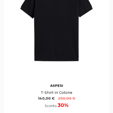
ASPESI
T-Shirt in Cotone
140,00 €
200,00 €
30%
Sconto