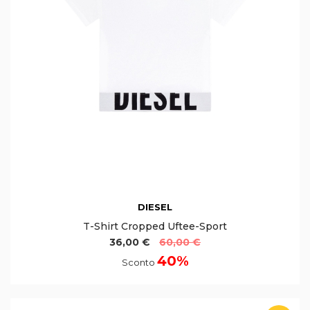
DIESEL
T-Shirt Cropped Uftee-Sport
36,00 €
60,00 €
40%
Sconto