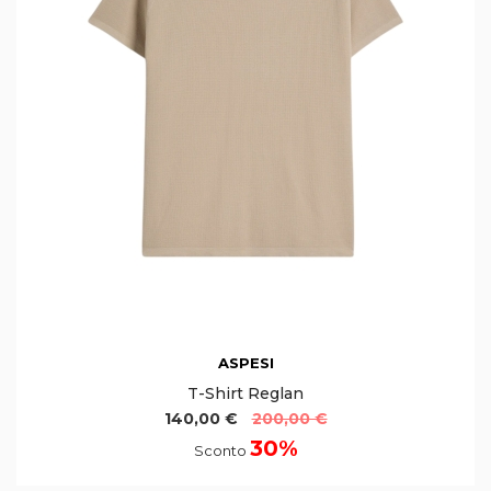
ASPESI
T-Shirt Reglan
140,00 €
200,00 €
30%
Sconto