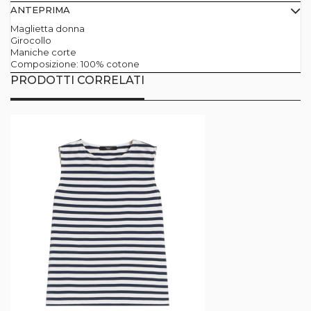
ANTEPRIMA
Maglietta donna
Girocollo
Maniche corte
Composizione: 100% cotone
PRODOTTI CORRELATI