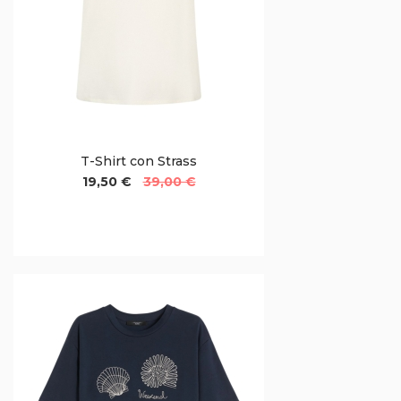
T-Shirt con Strass
19,50 €
39,00 €