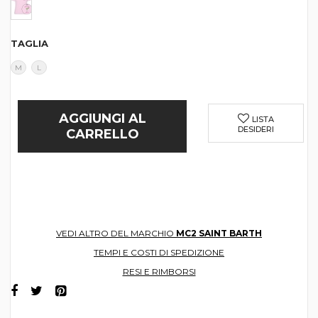
TAGLIA
M
L
AGGIUNGI AL
LISTA
DESIDERI
CARRELLO
VEDI ALTRO DEL MARCHIO
MC2 SAINT BARTH
TEMPI E COSTI DI SPEDIZIONE
RESI E RIMBORSI