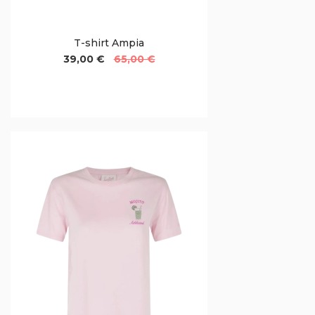
T-shirt Ampia
39,00 €
65,00 €