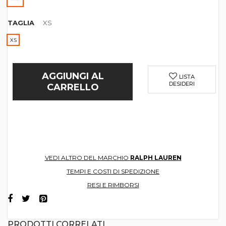
TAGLIA
XS
XS
AGGIUNGI AL
LISTA
DESIDERI
CARRELLO
VEDI ALTRO DEL MARCHIO
RALPH LAUREN
TEMPI E COSTI DI SPEDIZIONE
RESI E RIMBORSI
PRODOTTI CORRELATI