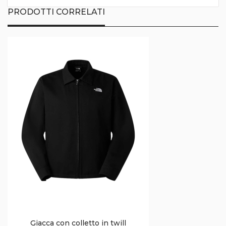
PRODOTTI CORRELATI
Giacca con colletto in twill