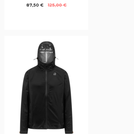
87,50 €
125,00 €