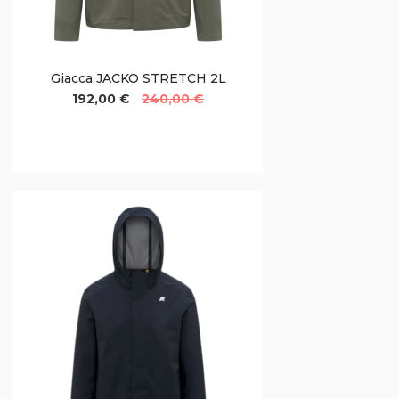
Giacca JACKO STRETCH 2L
192,00 €
240,00 €