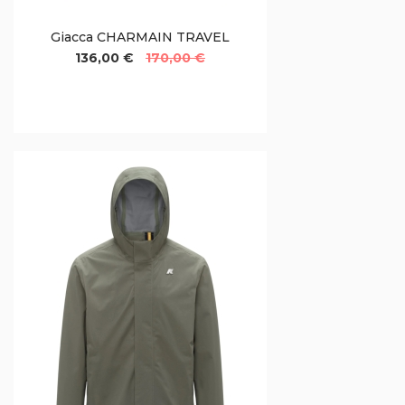
Giacca CHARMAIN TRAVEL
136,00 €
170,00 €