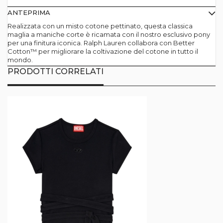
ANTEPRIMA
Realizzata con un misto cotone pettinato, questa classica
maglia a maniche corte è ricamata con il nostro esclusivo pony
per una finitura iconica. Ralph Lauren collabora con Better
Cotton™ per migliorare la coltivazione del cotone in tutto il
mondo.
PRODOTTI CORRELATI