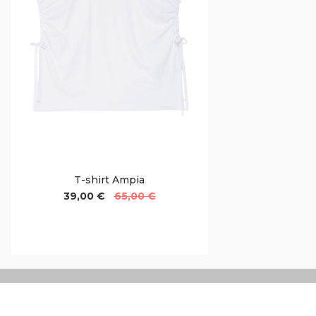
T-shirt Ampia
39,00 €
65,00 €