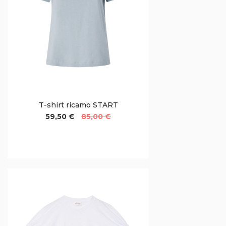
T-shirt ricamo START
59,50 €
85,00 €