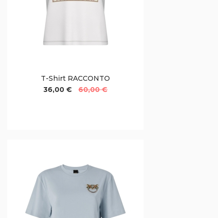
T-Shirt RACCONTO
36,00 €
60,00 €