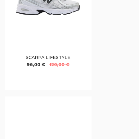
SCARPA LIFESTYLE
96,00 €
120,00 €