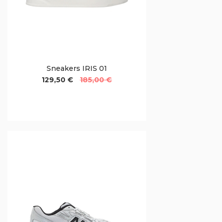
Sneakers IRIS 01
129,50 €
185,00 €