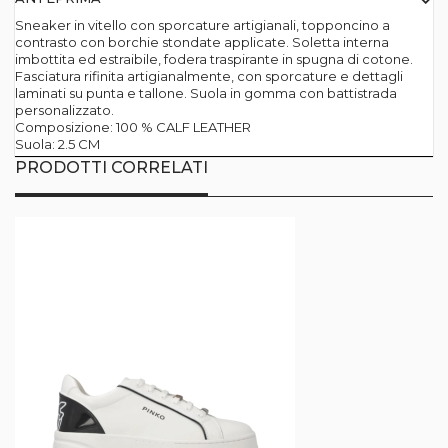
Sneaker in vitello con sporcature artigianali, topponcino a
contrasto con borchie stondate applicate. Soletta interna
imbottita ed estraibile, fodera traspirante in spugna di cotone.
Fasciatura rifinita artigianalmente, con sporcature e dettagli
laminati su punta e tallone. Suola in gomma con battistrada
personalizzato.
Composizione: 100 % CALF LEATHER
Suola: 2.5 CM
PRODOTTI CORRELATI