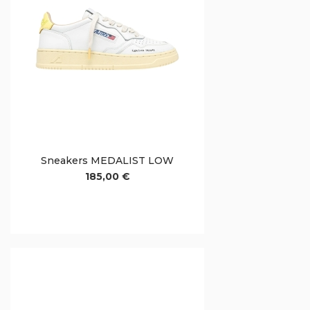
Sneakers MEDALIST LOW
185,00 €