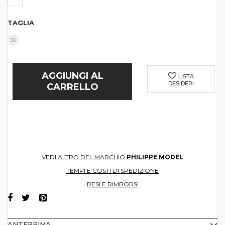
TAGLIA
36
AGGIUNGI AL
LISTA
DESIDERI
CARRELLO
VEDI ALTRO DEL MARCHIO
PHILIPPE MODEL
TEMPI E COSTI DI SPEDIZIONE
RESI E RIMBORSI
ANTEPRIMA