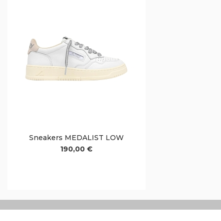
Sneakers MEDALIST LOW
190,00 €