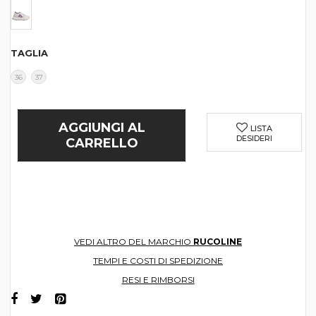
TAGLIA
36
37
AGGIUNGI AL
LISTA
DESIDERI
CARRELLO
VEDI ALTRO DEL MARCHIO
RUCOLINE
TEMPI E COSTI DI SPEDIZIONE
RESI E RIMBORSI