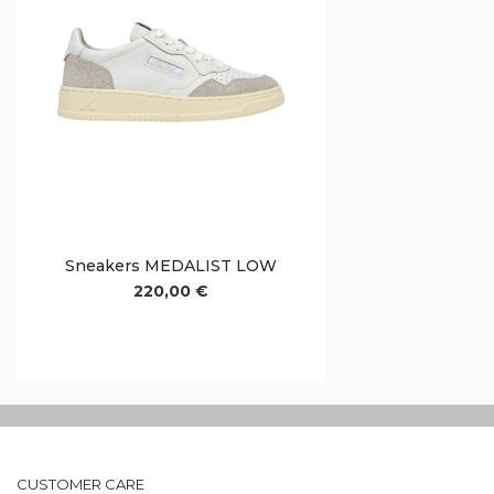
Sneakers MEDALIST LOW
220,00 €
CUSTOMER CARE