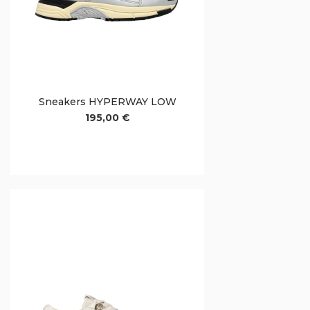
Sneakers HYPERWAY LOW
195,00 €