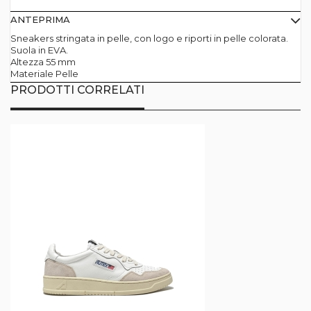
ANTEPRIMA
Sneakers stringata in pelle, con logo e riporti in pelle colorata.
Suola in EVA.
Altezza 55 mm
Materiale Pelle
PRODOTTI CORRELATI