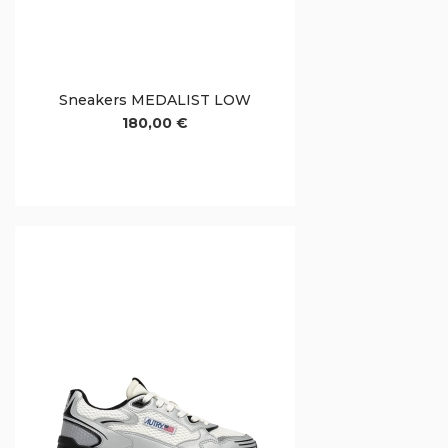
Sneakers MEDALIST LOW
180,00 €