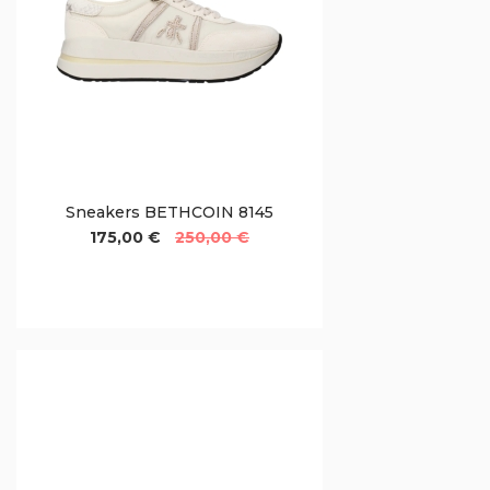
Sneakers BETHCOIN 8145
175,00 €
250,00 €