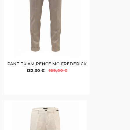
PANT TK AM PENCE MC-FREDERICK
132,30 €
189,00 €