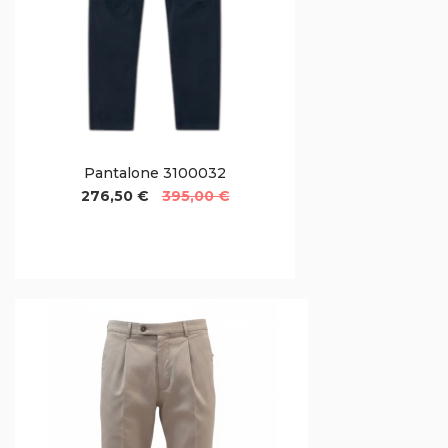
Pantalone 3100032
276,50 €
395,00 €