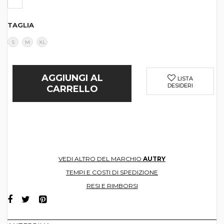
TAGLIA
S
M
XL
AGGIUNGI AL
LISTA
DESIDERI
CARRELLO
VEDI ALTRO DEL MARCHIO
AUTRY
TEMPI E COSTI DI SPEDIZIONE
RESI E RIMBORSI