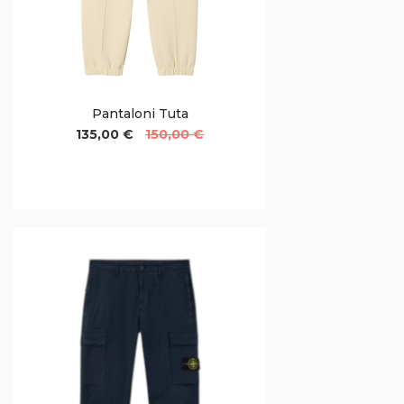
Pantaloni Tuta
135,00 €
150,00 €