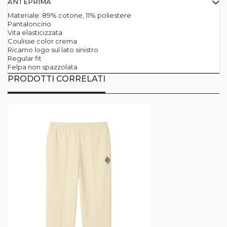
ANTEPRIMA
Materiale: 89% cotone, 11% poliestere
Pantaloncino
Vita elasticizzata
Coulisse color crema
Ricamo logo sul lato sinistro
Regular fit
Felpa non spazzolata
PRODOTTI CORRELATI