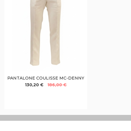
PANTALONE COULISSE MC-DENNY
130,20 €
186,00 €