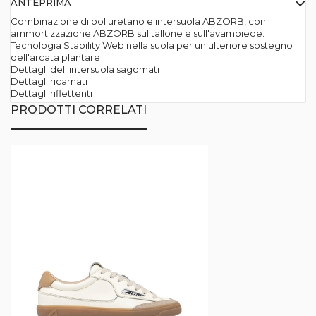
ANTEPRIMA
Combinazione di poliuretano e intersuola ABZORB, con
ammortizzazione ABZORB sul tallone e sull'avampiede.
Tecnologia Stability Web nella suola per un ulteriore sostegno
dell'arcata plantare
Dettagli dell'intersuola sagomati
Dettagli ricamati
Dettagli riflettenti
PRODOTTI CORRELATI