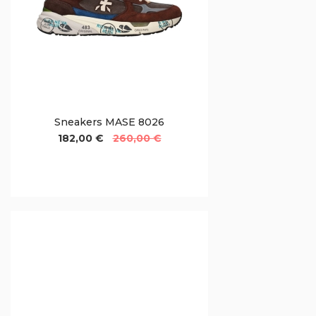
Sneakers MASE 8026
182,00 €
260,00 €