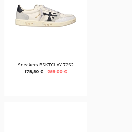
Sneakers BSKTCLAY 7262
178,50 €
255,00 €