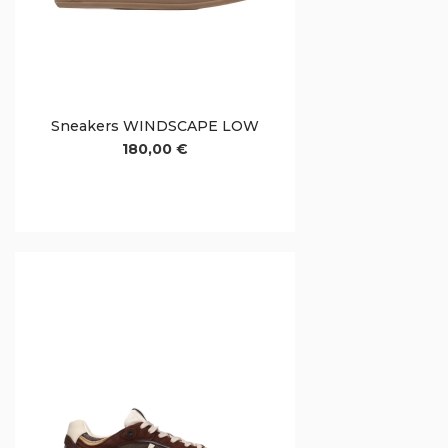
Sneakers WINDSCAPE LOW
180,00 €