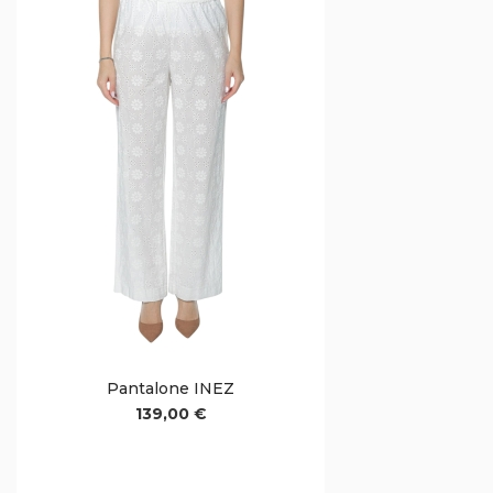
Pantalone INEZ
139,00 €