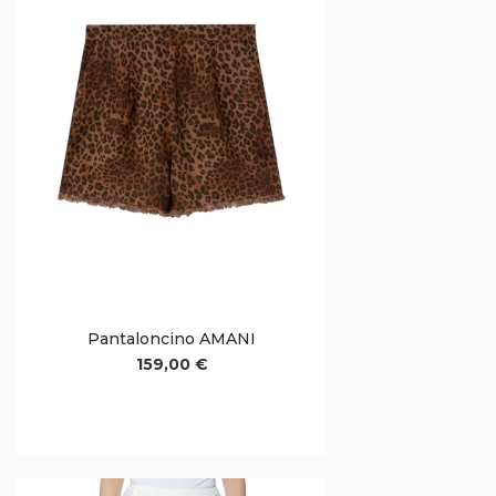
Pantaloncino AMANI
159,00 €