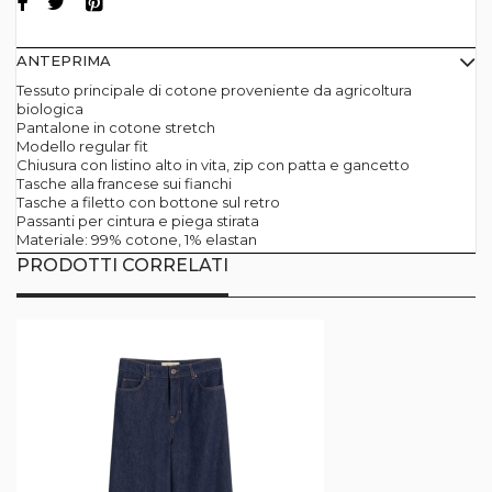
ANTEPRIMA
Tessuto principale di cotone proveniente da agricoltura
biologica
Pantalone in cotone stretch
Modello regular fit
Chiusura con listino alto in vita, zip con patta e gancetto
Tasche alla francese sui fianchi
Tasche a filetto con bottone sul retro
Passanti per cintura e piega stirata
Materiale: 99% cotone, 1% elastan
PRODOTTI CORRELATI