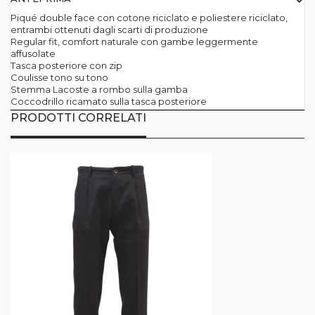
Piqué double face con cotone riciclato e poliestere riciclato,
entrambi ottenuti dagli scarti di produzione
Regular fit, comfort naturale con gambe leggermente
affusolate
Tasca posteriore con zip
Coulisse tono su tono
Stemma Lacoste a rombo sulla gamba
Coccodrillo ricamato sulla tasca posteriore
PRODOTTI CORRELATI