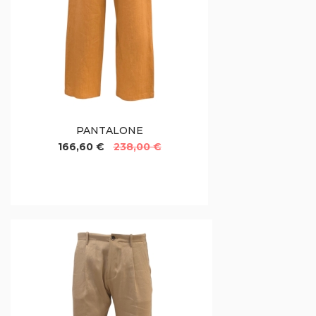
PANTALONE
166,60 €
238,00 €