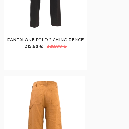
PANTALONE FOLD 2 CHINO PENCE
215,60 €
308,00 €