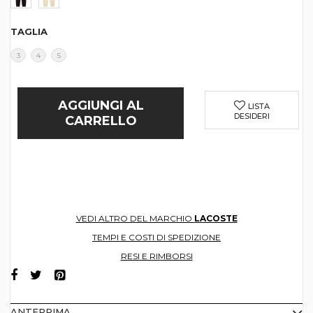
TAGLIA
3
4
5
AGGIUNGI AL
LISTA
DESIDERI
CARRELLO
VEDI ALTRO DEL MARCHIO
LACOSTE
TEMPI E COSTI DI SPEDIZIONE
RESI E RIMBORSI
ANTEPRIMA