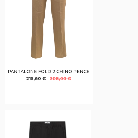
PANTALONE FOLD 2 CHINO PENCE
215,60 €
308,00 €