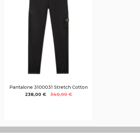
Pantalone 3100031 Stretch Cotton
238,00 €
340,00 €