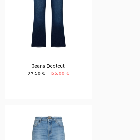
Jeans Bootcut
77,50 €
155,00 €