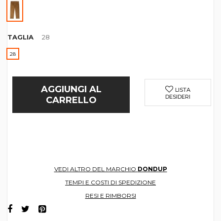
TAGLIA
28
28
AGGIUNGI AL
LISTA
DESIDERI
CARRELLO
VEDI ALTRO DEL MARCHIO
DONDUP
TEMPI E COSTI DI SPEDIZIONE
RESI E RIMBORSI