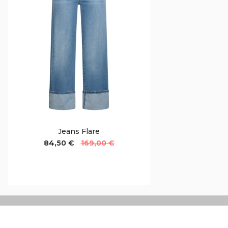
Jeans Flare
84,50 €
169,00 €