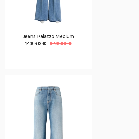
Jeans Palazzo Medium
149,40 €
249,00 €