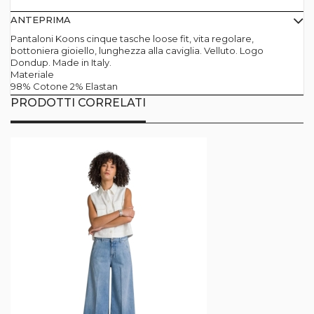
ANTEPRIMA
Pantaloni Koons cinque tasche loose fit, vita regolare,
bottoniera gioiello, lunghezza alla caviglia. Velluto. Logo
Dondup. Made in Italy.
Materiale
98% Cotone 2% Elastan
PRODOTTI CORRELATI