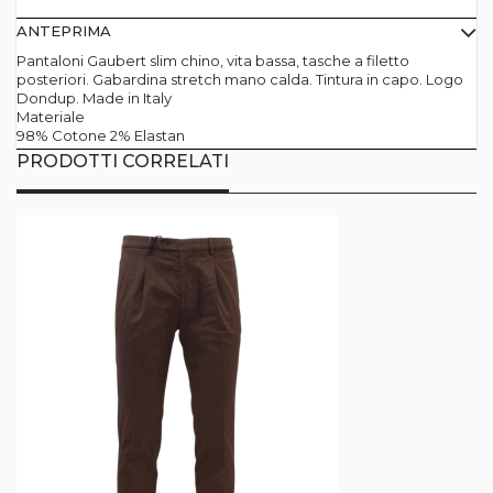
ANTEPRIMA
Pantaloni Gaubert slim chino, vita bassa, tasche a filetto
posteriori. Gabardina stretch mano calda. Tintura in capo. Logo
Dondup. Made in Italy
Materiale
98% Cotone 2% Elastan
PRODOTTI CORRELATI