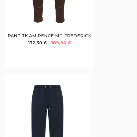
PANT TK AM PENCE MC-FREDERICK
132,30 €
189,00 €