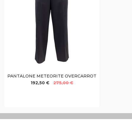
PANTALONE METEORITE OVERCARROT
192,50 €
275,00 €