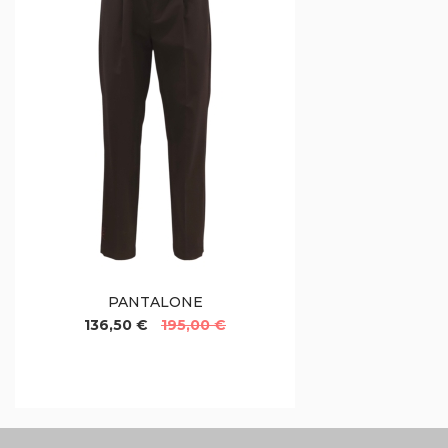
PANTALONE
136,50 €
195,00 €