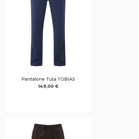
Pantalone Tuta TOBIAS
149,00 €