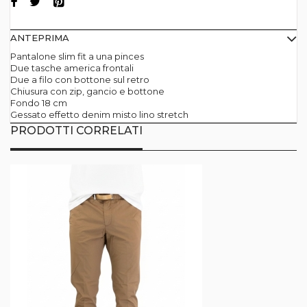
ANTEPRIMA
Pantalone slim fit a una pinces
Due tasche america frontali
Due a filo con bottone sul retro
Chiusura con zip, gancio e bottone
Fondo 18 cm
Gessato effetto denim misto lino stretch
PRODOTTI CORRELATI