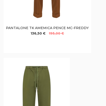
PANTALONE TK AMEMICA PENCE MC-FREDDY
136,50 €
195,00 €