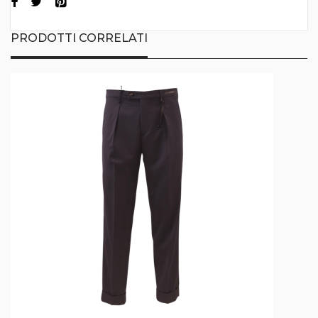
PRODOTTI CORRELATI