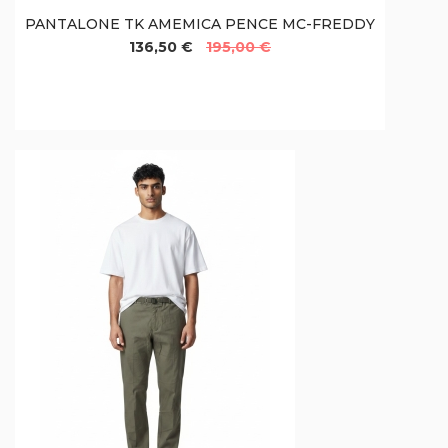
PANTALONE TK AMEMICA PENCE MC-FREDDY
136,50 €
195,00 €