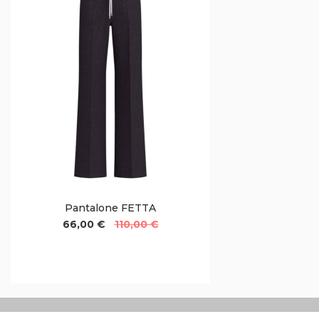
Pantalone FETTA
66,00 €
110,00 €