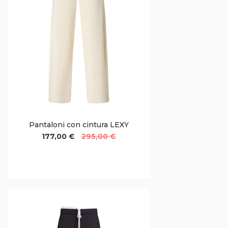
Pantaloni con cintura LEXY
177,00 €
295,00 €