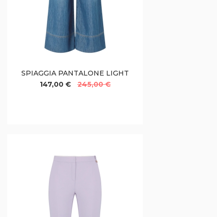
SPIAGGIA PANTALONE LIGHT
147,00 €
245,00 €