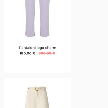
Pantaloni logo charm
180,00 €
300,00 €