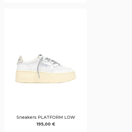
Sneakers PLATFORM LOW
195,00 €