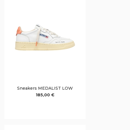
Sneakers MEDALIST LOW
185,00 €