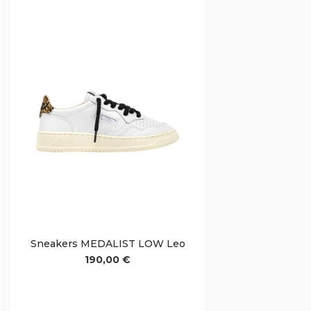
Sneakers MEDALIST LOW Leo
190,00 €