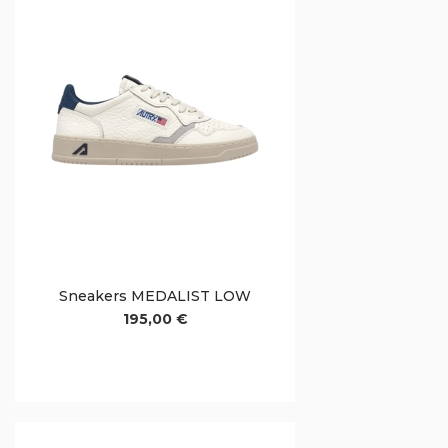
Sneakers MEDALIST LOW
195,00 €