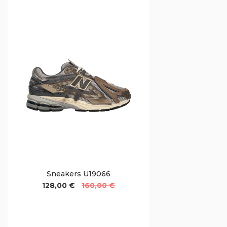
Sneakers U19066
128,00 €
160,00 €