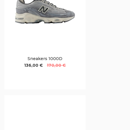
Sneakers 1000D
136,00 €
170,00 €