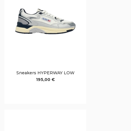
Sneakers HYPERWAY LOW
195,00 €